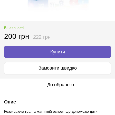
В наявності
200 грн
222 грн
Купити
Замовити швидко
До обраного
Опис
Розвиваюча гра на магнітній основі, що допоможе дитині