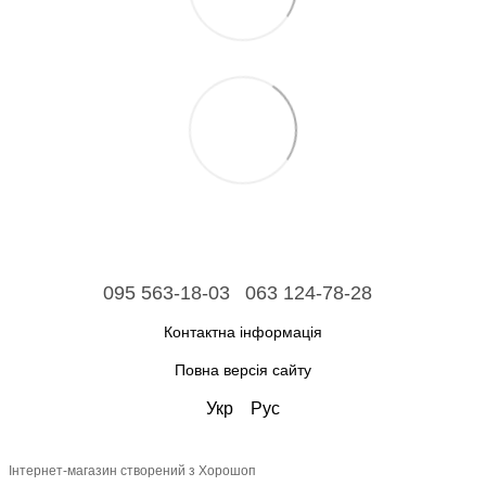
095 563-18-03
063 124-78-28
Контактна інформація
Повна версія сайту
Укр
Рус
Інтернет-магазин створений з Хорошоп