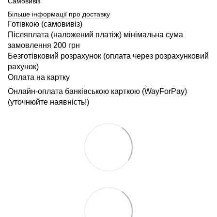
Самовивіз
Більше інформації про доставку
Готівкою (самовивіз)
Післяплата (наложений платіж) мінімальна сума
замовлення 200 грн
Безготівковий розрахунок (оплата через розрахунковий
рахунок)
Оплата на картку
Онлайн-оплата банківською карткою (WayForPay)
(уточнюйте наявність!)