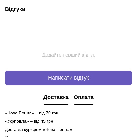
Відгуки
Додайте перший відгук
Написати відгук
Доставка
Оплата
«Нова Пошта» – від 70 грн
«Укрпошта» – від 45 грн
Доставка кур'єром «Нова Пошта»