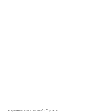
Інтернет-магазин створений з Хорошоп