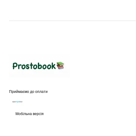
Приймаємо до оплати
Мобільна версія