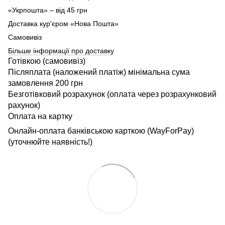
«Укрпошта» – від 45 грн
Доставка кур'єром «Нова Пошта»
Самовивіз
Більше інформації про доставку
Готівкою (самовивіз)
Післяплата (наложений платіж) мінімальна сума
замовлення 200 грн
Безготівковий розрахунок (оплата через розрахунковий
рахунок)
Оплата на картку
Онлайн-оплата банківською карткою (WayForPay)
(уточнюйте наявність!)