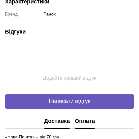
Характеристики
Бренд
Ранок
Відгуки
Додайте перший відгук
Написати відгук
Доставка
Оплата
«Нова Пошта» – від 70 грн