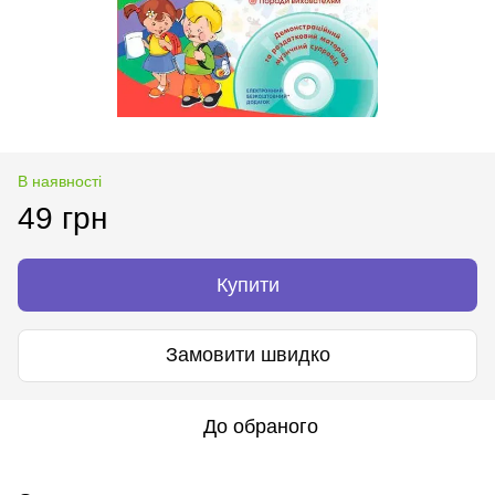
В наявності
49 грн
Купити
Замовити швидко
До обраного