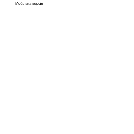
Мобільна версія