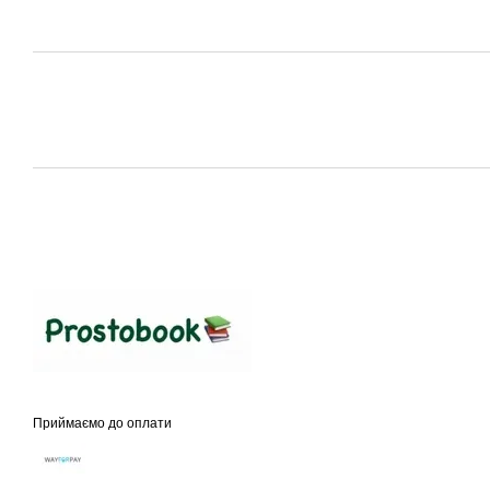
Приймаємо до оплати