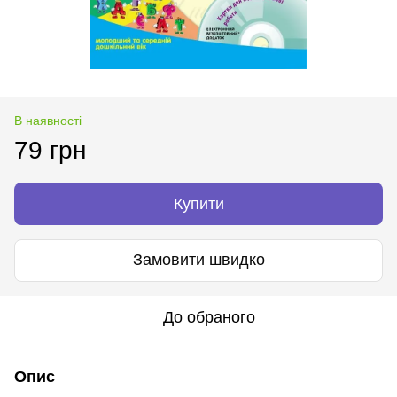
В наявності
79 грн
Купити
Замовити швидко
До обраного
Опис