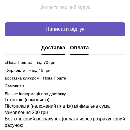
Додайте перший відгук
Написати відгук
Доставка
Оплата
«Нова Пошта» – від 70 грн
«Укрпошта» – від 45 грн
Доставка кур'єром «Нова Пошта»
Самовивіз
Більше інформації про доставку
Готівкою (самовивіз)
Післяплата (наложений платіж) мінімальна сума
замовлення 200 грн
Безготівковий розрахунок (оплата через розрахунковий
рахунок)