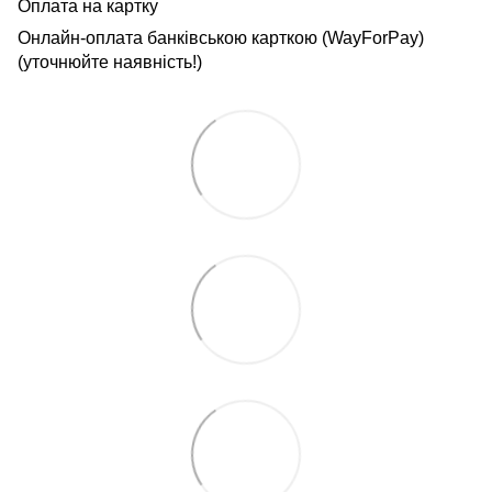
Оплата на картку
Онлайн-оплата банківською карткою (WayForPay)
(уточнюйте наявність!)