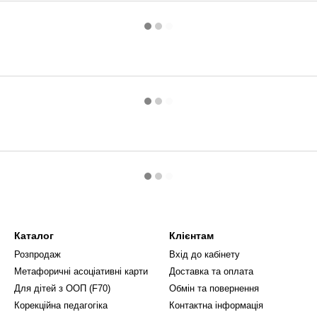
Каталог
Клієнтам
Розпродаж
Вхід до кабінету
Метафоричні асоціативні карти
Доставка та оплата
Для дітей з ООП (F70)
Обмін та повернення
Корекційна педагогіка
Контактна інформація