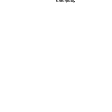
Мапа проїзду