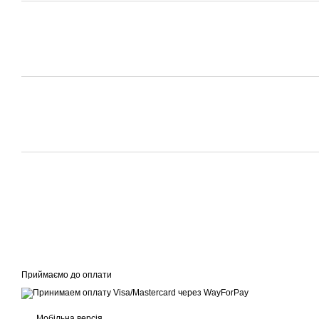
Приймаємо до оплати
Мобільна версія