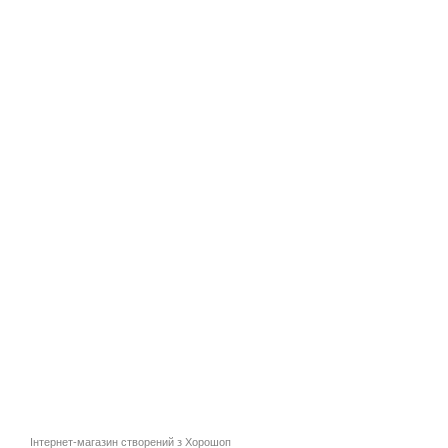
Інтернет-магазин створений з Хорошоп