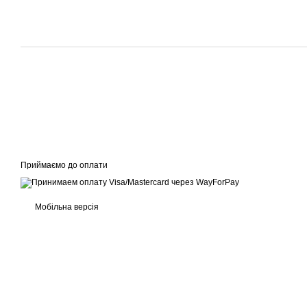
Приймаємо до оплати
Мобільна версія