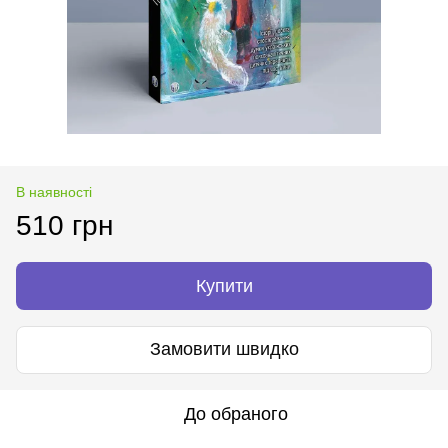
В наявності
510 грн
Купити
Замовити швидко
До обраного