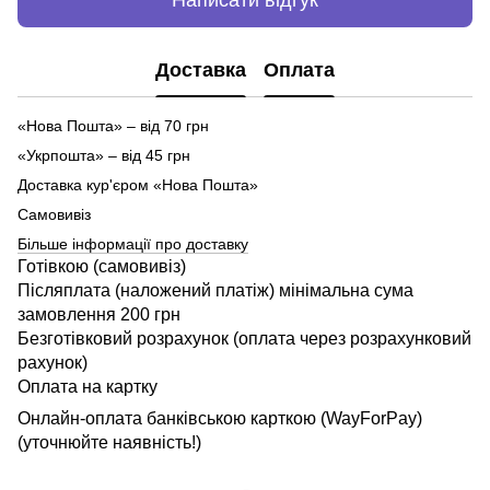
Написати відгук
Доставка
Оплата
«Нова Пошта» – від 70 грн
«Укрпошта» – від 45 грн
Доставка кур'єром «Нова Пошта»
Самовивіз
Більше інформації про доставку
Готівкою (самовивіз)
Післяплата (наложений платіж) мінімальна сума
замовлення 200 грн
Безготівковий розрахунок (оплата через розрахунковий
рахунок)
Оплата на картку
Онлайн-оплата банківською карткою (WayForPay)
(уточнюйте наявність!)