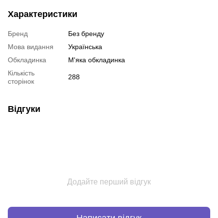
Характеристики
Бренд
Без бренду
Мова видання
Українська
Обкладинка
М'яка обкладинка
Кількість
288
сторінок
Відгуки
Додайте перший відгук