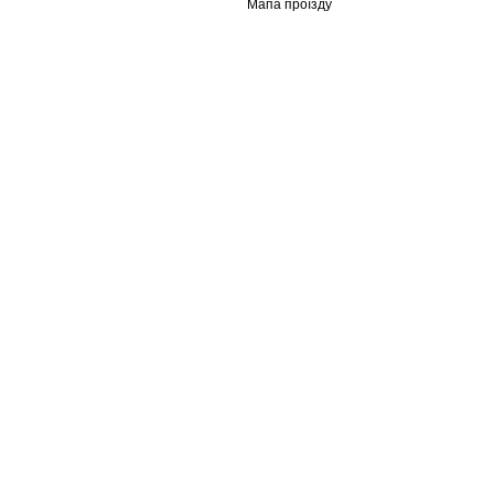
Мапа проїзду