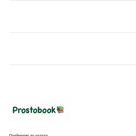
Приймаємо до оплати