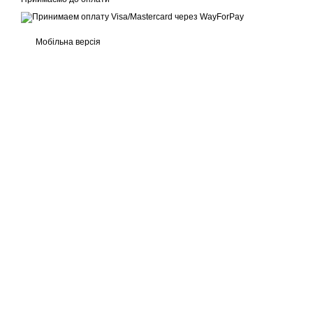
Мобільна версія