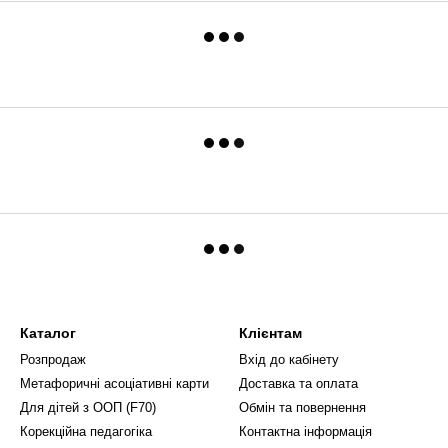
Каталог
Клієнтам
Розпродаж
Вхід до кабінету
Метафоричні асоціативні карти
Доставка та оплата
Для дітей з ООП (F70)
Обмін та повернення
Корекційна педагогіка
Контактна інформація