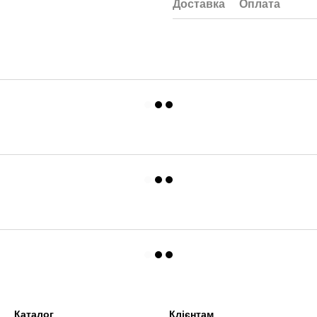
Доставка
Оплата
Каталог
Клієнтам