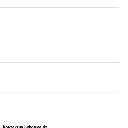
Контактна інформація