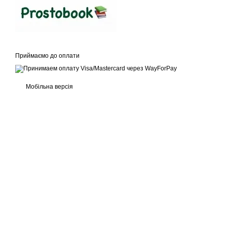
Приймаємо до оплати
Мобільна версія