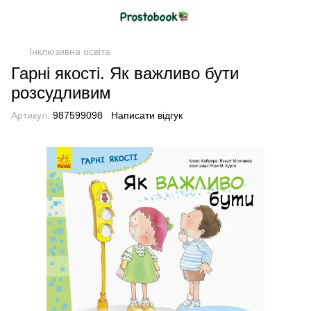
Інклюзивна освіта
Гарні якості. Як важливо бути
розсудливим
Артикул:
987599098
Написати відгук