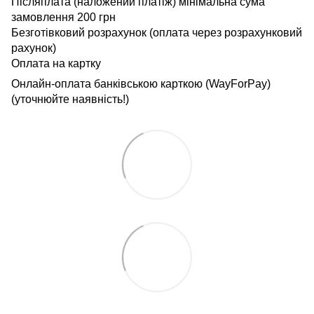
Післяплата (наложений платіж) мінімальна сума
замовлення 200 грн
Безготівковий розрахунок (оплата через розрахунковий
рахунок)
Оплата на картку
Онлайн-оплата банківською карткою (WayForPay)
(уточнюйте наявність!)