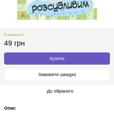
В наявності
49 грн
Купити
Замовити швидко
До обраного
Опис