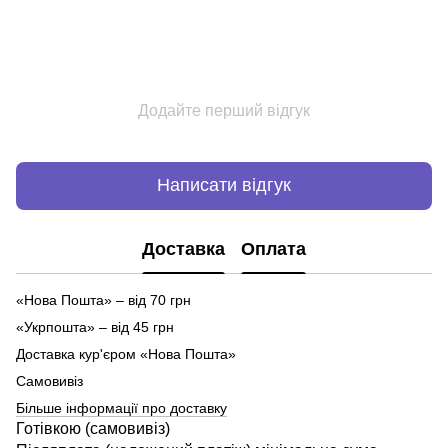
Додайте перший відгук
Написати відгук
Доставка
Оплата
«Нова Пошта» – від 70 грн
«Укрпошта» – від 45 грн
Доставка кур'єром «Нова Пошта»
Самовивіз
Більше інформації про доставку
Готівкою (самовивіз)