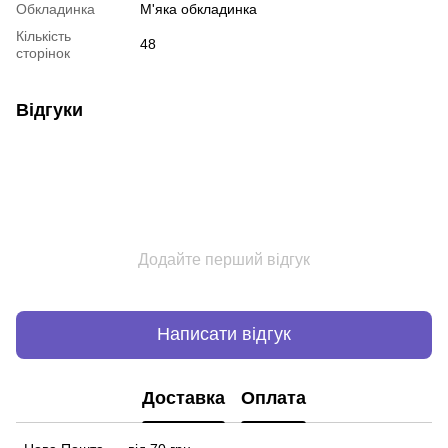
Обкладинка
М'яка обкладинка
Кількість
48
сторінок
Відгуки
Додайте перший відгук
Написати відгук
Доставка
Оплата