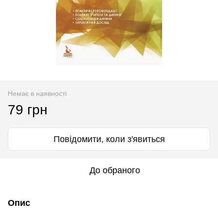
Немає в наявності
79 грн
Повідомити, коли з'явиться
До обраного
Опис