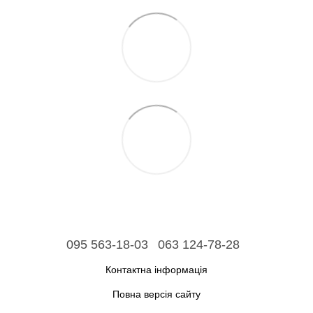
095 563-18-03
063 124-78-28
Контактна інформація
Повна версія сайту