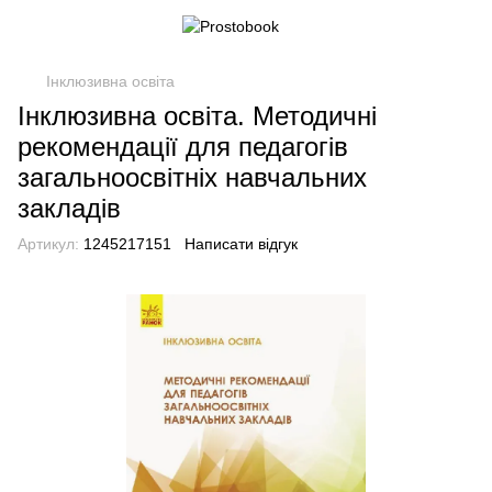
Інклюзивна освіта
Інклюзивна освіта. Методичні
рекомендації для педагогів
загальноосвітніх навчальних
закладів
Артикул:
1245217151
Написати відгук