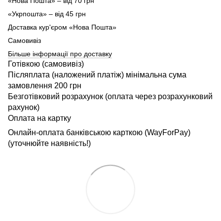
«Нова Пошта» – від 70 грн
«Укрпошта» – від 45 грн
Доставка кур'єром «Нова Пошта»
Самовивіз
Більше інформації про доставку
Готівкою (самовивіз)
Післяплата (наложений платіж) мінімальна сума
замовлення 200 грн
Безготівковий розрахунок (оплата через розрахунковий
рахунок)
Оплата на картку
Онлайн-оплата банківською карткою (WayForPay)
(уточнюйте наявність!)