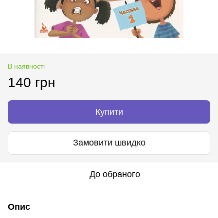
В наявності
140 грн
Купити
Замовити швидко
До обраного
Опис