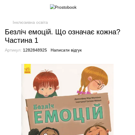
Інклюзивна освіта
Безліч емоцій. Що означає кожна?
Частина 1
Артикул:
1282848925
Написати відгук