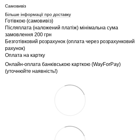
Самовивіз
Більше інформації про доставку
Готівкою (самовивіз)
Післяплата (наложений платіж) мінімальна сума
замовлення 200 грн
Безготівковий розрахунок (оплата через розрахунковий
рахунок)
Оплата на картку
Онлайн-оплата банківською карткою (WayForPay)
(уточнюйте наявність!)