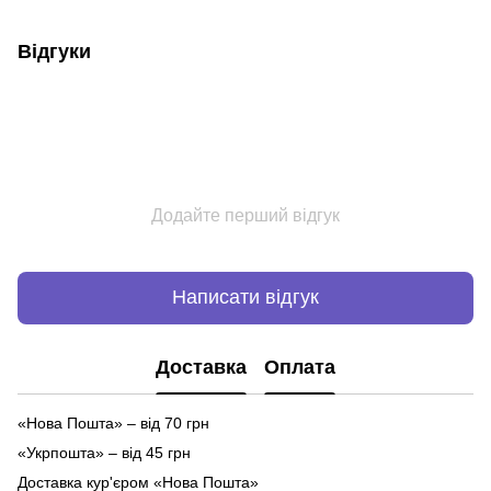
Відгуки
Додайте перший відгук
Написати відгук
Доставка
Оплата
«Нова Пошта» – від 70 грн
«Укрпошта» – від 45 грн
Доставка кур'єром «Нова Пошта»