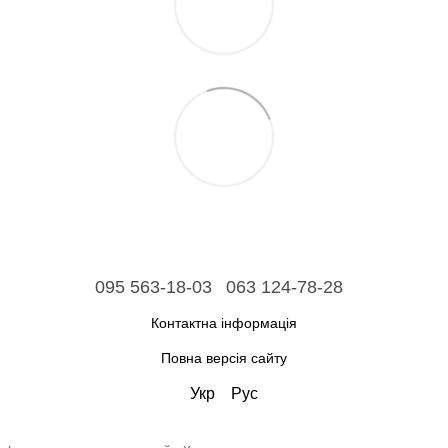
095 563-18-03
063 124-78-28
Контактна інформація
Повна версія сайту
Укр
Рус