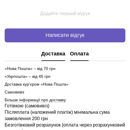
Додайте перший відгук
Написати відгук
Доставка
Оплата
«Нова Пошта» – від 70 грн
«Укрпошта» – від 45 грн
Доставка кур'єром «Нова Пошта»
Самовивіз
Більше інформації про доставку
Готівкою (самовивіз)
Післяплата (наложений платіж) мінімальна сума
замовлення 200 грн
Безготівковий розрахунок (оплата через розрахунковий