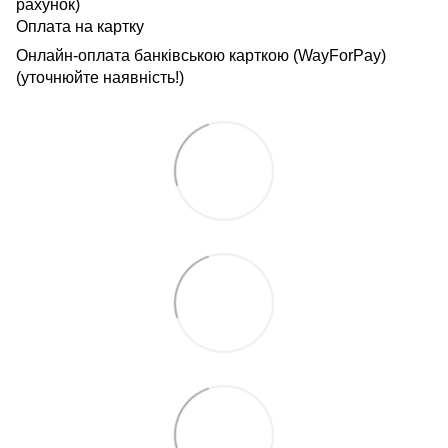
рахунок)
Оплата на картку
Онлайн-оплата банківською карткою (WayForPay)
(уточнюйте наявність!)