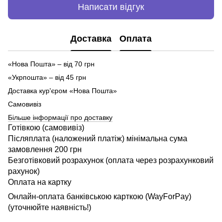
Написати відгук
Доставка
Оплата
«Нова Пошта» – від 70 грн
«Укрпошта» – від 45 грн
Доставка кур'єром «Нова Пошта»
Самовивіз
Більше інформації про доставку
Готівкою (самовивіз)
Післяплата (наложений платіж) мінімальна сума
замовлення 200 грн
Безготівковий розрахунок (оплата через розрахунковий
рахунок)
Оплата на картку
Онлайн-оплата банківською карткою (WayForPay)
(уточнюйте наявність!)