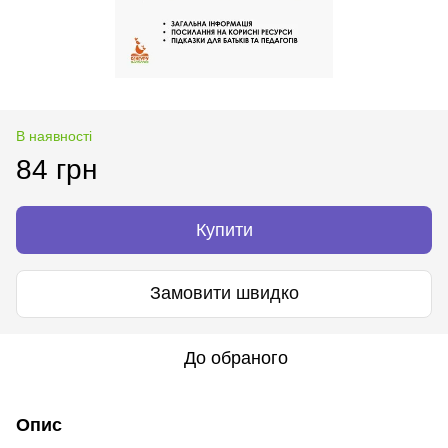
В наявності
84 грн
Купити
Замовити швидко
До обраного
Опис