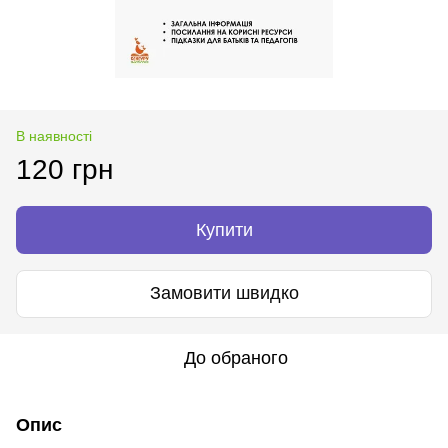
В наявності
120 грн
Купити
Замовити швидко
До обраного
Опис