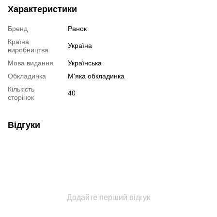
Характеристики
Бренд
Ранок
Країна
Україна
виробництва
Мова видання
Українська
Обкладинка
М'яка обкладинка
Кількість
40
сторінок
Відгуки
Додайте перший відгук