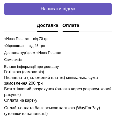
Написати відгук
Доставка
Оплата
«Нова Пошта» – від 70 грн
«Укрпошта» – від 45 грн
Доставка кур'єром «Нова Пошта»
Самовивіз
Більше інформації про доставку
Готівкою (самовивіз)
Післяплата (наложений платіж) мінімальна сума
замовлення 200 грн
Безготівковий розрахунок (оплата через розрахунковий
рахунок)
Оплата на картку
Онлайн-оплата банківською карткою (WayForPay)
(уточнюйте наявність!)