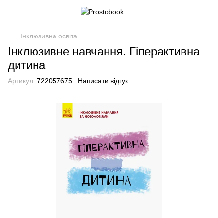
Інклюзивна освіта
Інклюзивне навчання. Гіперактивна
дитина
Артикул:
722057675
Написати відгук