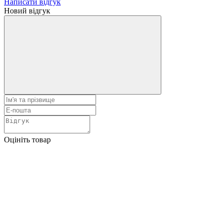
Написати відгук
Новий відгук
Оцініть товар