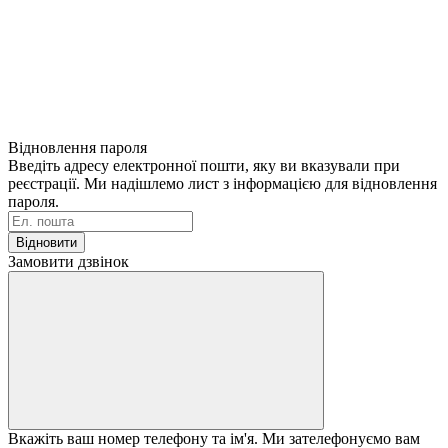
Відновлення пароля
Введіть адресу електронної пошти, яку ви вказували при
реєстрації. Ми надішлемо лист з інформацією для відновлення
пароля.
Відновити
Замовити дзвінок
Вкажіть ваш номер телефону та ім'я. Ми зателефонуємо вам