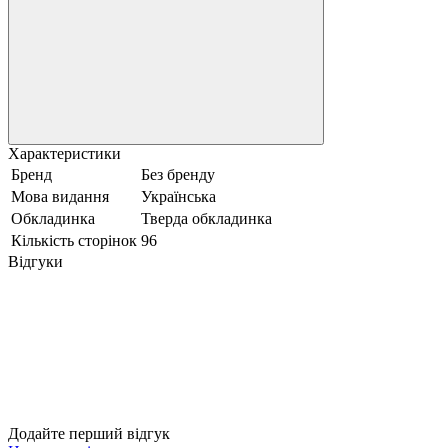
Характеристики
Бренд
Без бренду
Мова видання
Українська
Обкладинка
Тверда обкладинка
Кількість сторінок
96
Відгуки
Додайте перший відгук