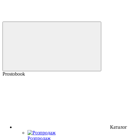
Prostobook
Каталог
Розпродаж