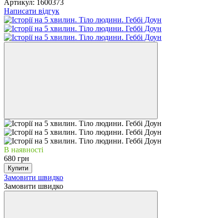
Артикул:
1600373
Написати відгук
В наявності
680 грн
Купити
Замовити швидко
Замовити швидко