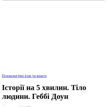
Психологічні ігри та книги
Історії на 5 хвилин. Тіло
людини. Геббі Доун