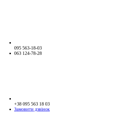
095 563-18-03
063 124-78-28
+38 095 563 18 03
Замовити дзвінок