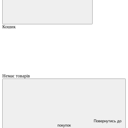
Кошик
Немає товарів
Повернутись до
покупок