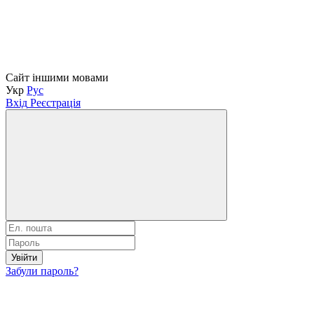
Сайт іншими мовами
Укр
Рус
Вхід
Реєстрація
Увійти
Забули пароль?