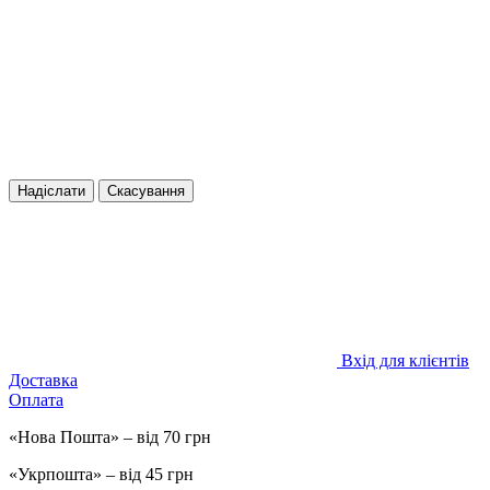
Надіслати
Скасування
Вхід для клієнтів
Доставка
Оплата
«Нова Пошта» – від 70 грн
«Укрпошта» – від 45 грн