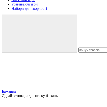
Розвиваючі ігри
Набори для творчості
Бажання
Додайте товари до списку бажань