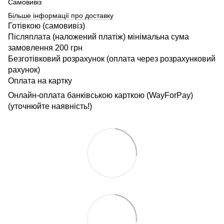
Самовивіз
Більше інформації про доставку
Готівкою (самовивіз)
Післяплата (наложений платіж) мінімальна сума
замовлення 200 грн
Безготівковий розрахунок (оплата через розрахунковий
рахунок)
Оплата на картку
Онлайн-оплата банківською карткою (WayForPay)
(уточнюйте наявність!)