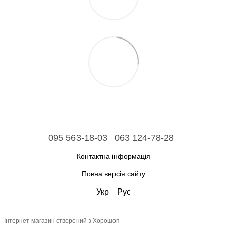
095 563-18-03
063 124-78-28
Контактна інформація
Повна версія сайту
Укр
Рус
Інтернет-магазин створений з Хорошоп