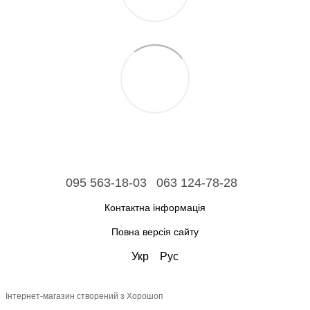
095 563-18-03
063 124-78-28
Контактна інформація
Повна версія сайту
Укр
Рус
Інтернет-магазин створений з Хорошоп