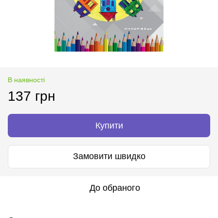
В наявності
137 грн
Купити
Замовити швидко
До обраного