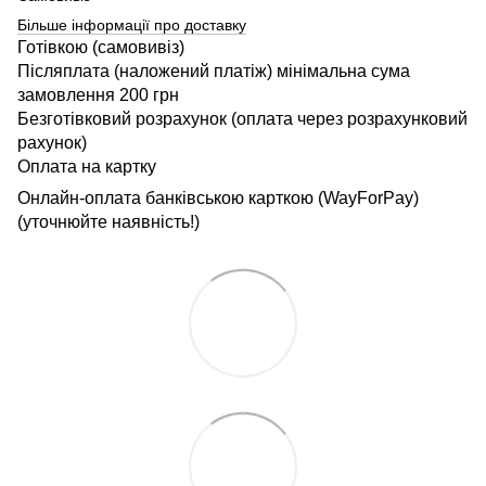
Більше інформації про доставку
Готівкою (самовивіз)
Післяплата (наложений платіж) мінімальна сума
замовлення 200 грн
Безготівковий розрахунок (оплата через розрахунковий
рахунок)
Оплата на картку
Онлайн-оплата банківською карткою (WayForPay)
(уточнюйте наявність!)