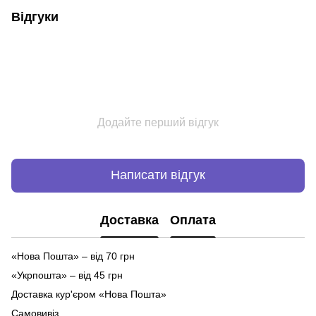
Відгуки
Додайте перший відгук
Написати відгук
Доставка
Оплата
«Нова Пошта» – від 70 грн
«Укрпошта» – від 45 грн
Доставка кур'єром «Нова Пошта»
Самовивіз