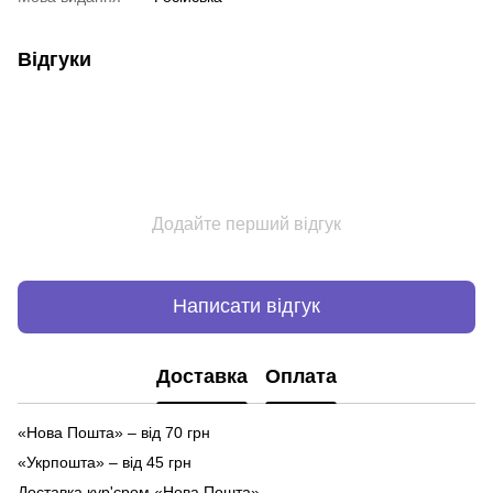
Відгуки
Додайте перший відгук
Написати відгук
Доставка
Оплата
«Нова Пошта» – від 70 грн
«Укрпошта» – від 45 грн
Доставка кур'єром «Нова Пошта»