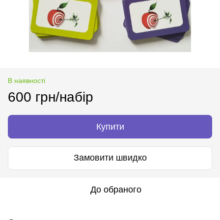
В наявності
600 грн/набір
Купити
Замовити швидко
До обраного