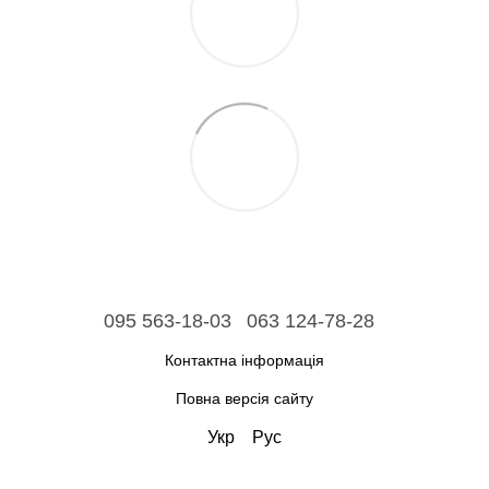
095 563-18-03
063 124-78-28
Контактна інформація
Повна версія сайту
Укр
Рус