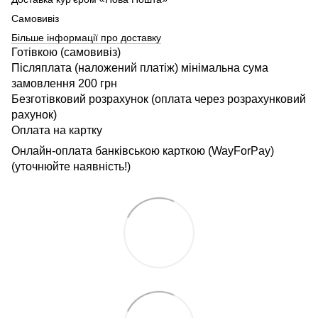
Самовивіз
Більше інформації про доставку
Готівкою (самовивіз)
Післяплата (наложений платіж) мінімальна сума
замовлення 200 грн
Безготівковий розрахунок (оплата через розрахунковий
рахунок)
Оплата на картку
Онлайн-оплата банківською карткою (WayForPay)
(уточнюйте наявність!)