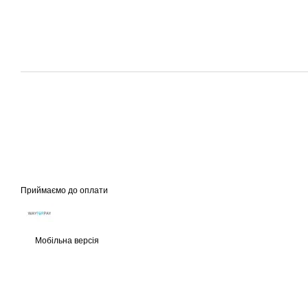
Приймаємо до оплати
Мобільна версія