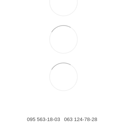
095 563-18-03
063 124-78-28