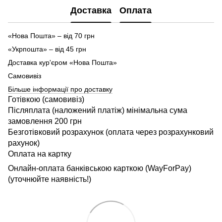
Доставка
Оплата
«Нова Пошта» – від 70 грн
«Укрпошта» – від 45 грн
Доставка кур'єром «Нова Пошта»
Самовивіз
Більше інформації про доставку
Готівкою (самовивіз)
Післяплата (наложений платіж) мінімальна сума
замовлення 200 грн
Безготівковий розрахунок (оплата через розрахунковий
рахунок)
Оплата на картку
Онлайн-оплата банківською карткою (WayForPay)
(уточнюйте наявність!)