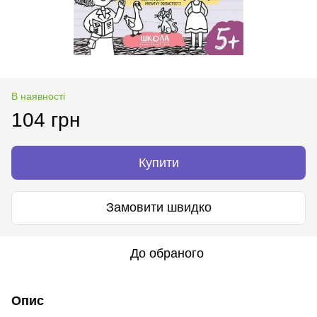
В наявності
104 грн
Купити
Замовити швидко
До обраного
Опис