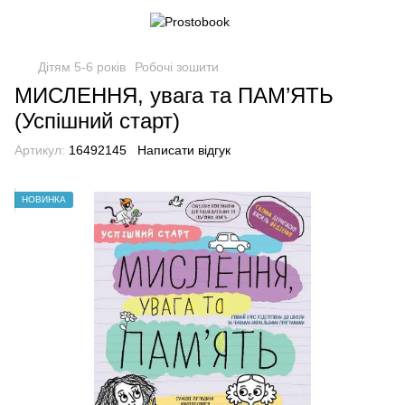
Дітям 5-6 років
Робочі зошити
МИСЛЕННЯ, увага та ПАМ’ЯТЬ
(Успішний старт)
Артикул:
16492145
Написати відгук
НОВИНКА