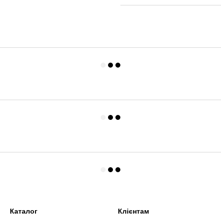
Каталог
Клієнтам