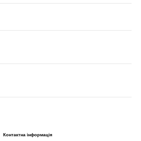
Контактна інформація