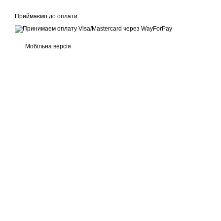
Приймаємо до оплати
Мобільна версія