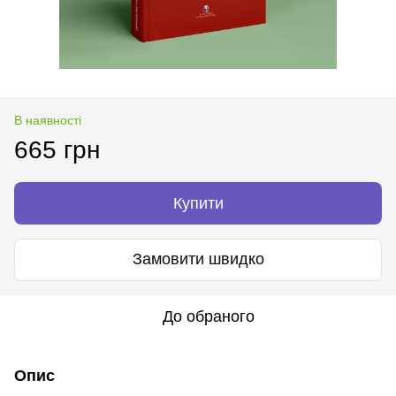
В наявності
665 грн
Купити
Замовити швидко
До обраного
Опис