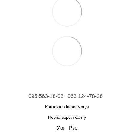
095 563-18-03
063 124-78-28
Контактна інформація
Повна версія сайту
Укр
Рус