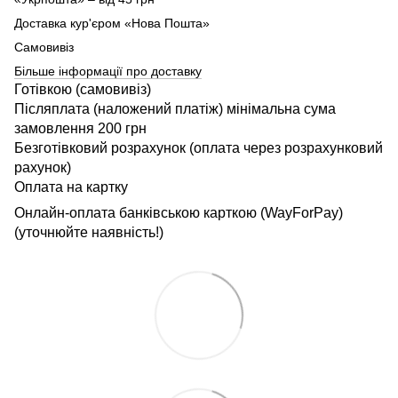
Доставка кур'єром «Нова Пошта»
Самовивіз
Більше інформації про доставку
Готівкою (самовивіз)
Післяплата (наложений платіж) мінімальна сума
замовлення 200 грн
Безготівковий розрахунок (оплата через розрахунковий
рахунок)
Оплата на картку
Онлайн-оплата банківською карткою (WayForPay)
(уточнюйте наявність!)