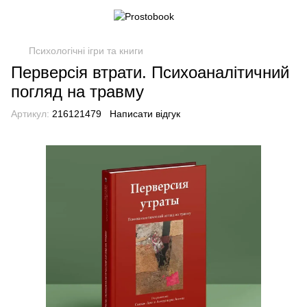
Психологічні ігри та книги
Перверсія втрати. Психоаналітичний
погляд на травму
Артикул:
216121479
Написати відгук