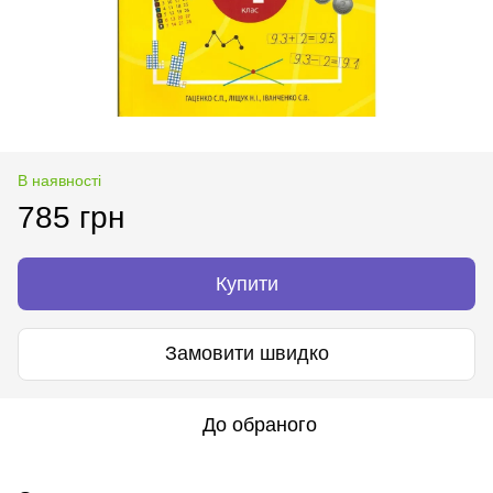
В наявності
785 грн
Купити
Замовити швидко
До обраного