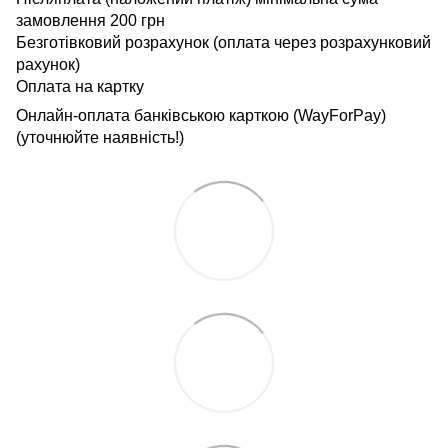
замовлення 200 грн
Безготівковий розрахунок (оплата через розрахунковий
рахунок)
Оплата на картку
Онлайн-оплата банківською карткою (WayForPay)
(уточнюйте наявність!)