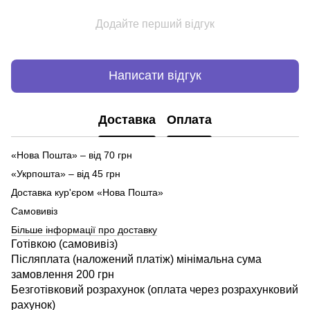
Додайте перший відгук
Написати відгук
Доставка
Оплата
«Нова Пошта» – від 70 грн
«Укрпошта» – від 45 грн
Доставка кур'єром «Нова Пошта»
Самовивіз
Більше інформації про доставку
Готівкою (самовивіз)
Післяплата (наложений платіж) мінімальна сума
замовлення 200 грн
Безготівковий розрахунок (оплата через розрахунковий
рахунок)