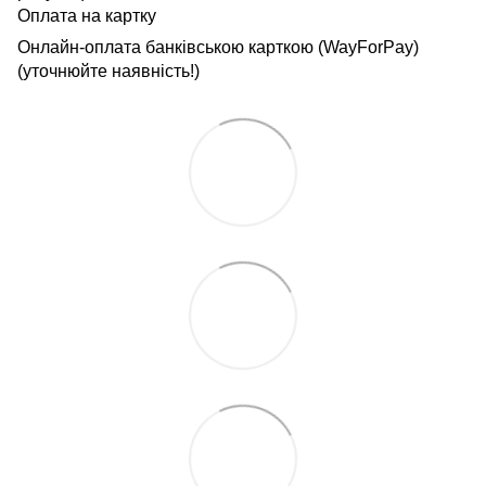
Оплата на картку
Онлайн-оплата банківською карткою (WayForPay)
(уточнюйте наявність!)