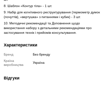
8. Шаблон «Контур тіла» - 1 шт.
9. Набір для когнітивного реструктурування (термометр думок
(почуттів), «вертушка» з питаннями і кубик) - 3 шт.
10. Методичні рекомендації та Доповнення щодо
використання набору з детальними рекомендаціями про
застосування технік і прийомів консультування.
Характеристики
Бренд
Без бренду
Країна
Україна
виробництва
Відгуки