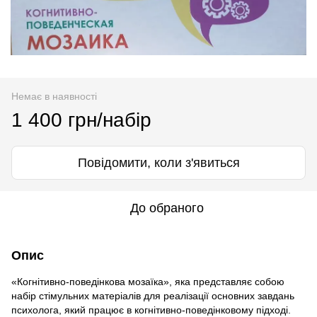
Немає в наявності
1 400 грн/набір
Повідомити, коли з'явиться
До обраного
Опис
«Когнітивно-поведінкова мозаїка», яка представляє собою
набір стімульних матеріалів для реалізації основних завдань
психолога, який працює в когнітивно-поведінковому підході.