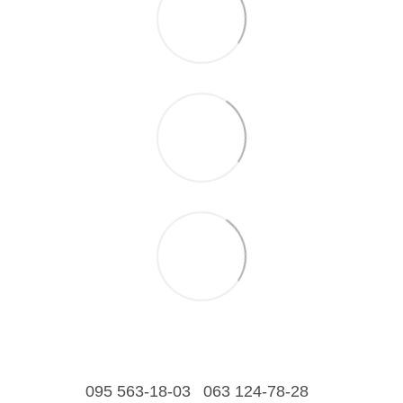
095 563-18-03
063 124-78-28