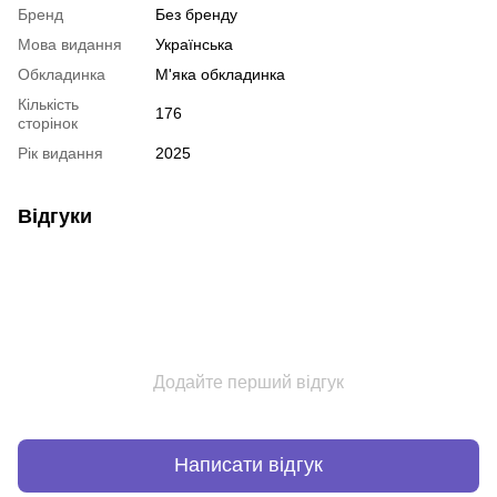
Бренд
Без бренду
Мова видання
Українська
Обкладинка
М'яка обкладинка
Кількість
176
сторінок
Рік видання
2025
Відгуки
Додайте перший відгук
Написати відгук