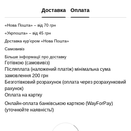
Доставка
Оплата
«Нова Пошта» – від 70 грн
«Укрпошта» – від 45 грн
Доставка кур'єром «Нова Пошта»
Самовивіз
Більше інформації про доставку
Готівкою (самовивіз)
Післяплата (наложений платіж) мінімальна сума
замовлення 200 грн
Безготівковий розрахунок (оплата через розрахунковий
рахунок)
Оплата на картку
Онлайн-оплата банківською карткою (WayForPay)
(уточнюйте наявність!)