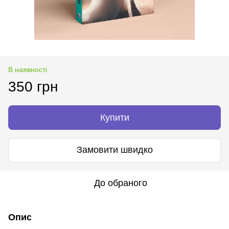
В наявності
350 грн
Купити
Замовити швидко
До обраного
Опис