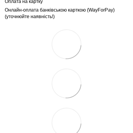
Оплата на картку
Онлайн-оплата банківською карткою (WayForPay)
(уточнюйте наявність!)