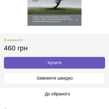
В наявності
460 грн
Купити
Замовити швидко
До обраного