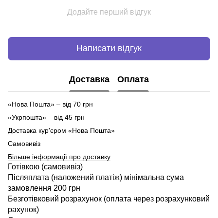
Додайте перший відгук
Написати відгук
Доставка
Оплата
«Нова Пошта» – від 70 грн
«Укрпошта» – від 45 грн
Доставка кур'єром «Нова Пошта»
Самовивіз
Більше інформації про доставку
Готівкою (самовивіз)
Післяплата (наложений платіж) мінімальна сума
замовлення 200 грн
Безготівковий розрахунок (оплата через розрахунковий
рахунок)