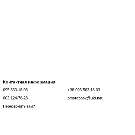
Контактная информация
095 563-18-03
+38 095 563 18 03
063 124-78-28
prostobook@ukr.net
Перезвонить вам?