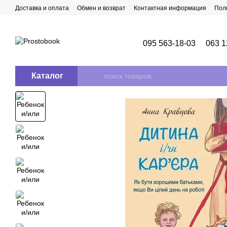
Перейти к основному контенту
Доставка и оплата
Обмен и возврат
Контактная информация
Пол
095 563-18-03
063 1
Каталог