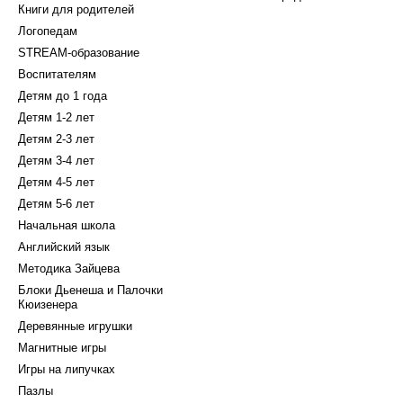
Книги для родителей
Логопедам
STREAM-образование
Воспитателям
Детям до 1 года
Детям 1-2 лет
Детям 2-3 лет
Детям 3-4 лет
Детям 4-5 лет
Детям 5-6 лет
Начальная школа
Английский язык
Методика Зайцева
Блоки Дьенеша и Палочки
Кюизенера
Деревянные игрушки
Магнитные игры
Игры на липучках
Пазлы