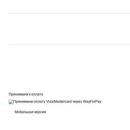
Принимаем к оплате
Мобильная версия