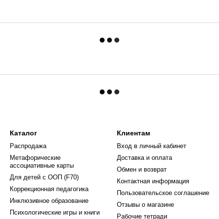
Каталог
Клиентам
Распродажа
Вход в личный кабинет
Метафорические
Доставка и оплата
ассоциативные карты
Обмен и возврат
Для детей с ООП (F70)
Контактная информация
Коррекционная педагогика
Пользовательское соглашение
Инклюзивное образование
Отзывы о магазине
Психологические игры и книги
Рабочие тетради