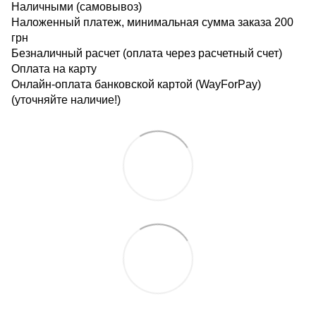
Наличными (самовывоз)
Наложенный платеж, минимальная сумма заказа 200
грн
Безналичный расчет (оплата через расчетный счет)
Оплата на карту
Онлайн-оплата банковской картой (WayForPay)
(уточняйте наличие!)