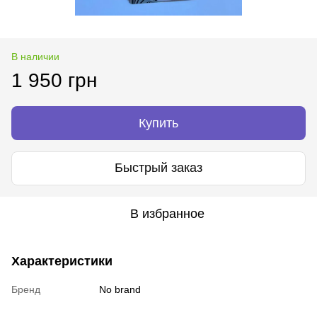
В наличии
1 950 грн
Купить
Быстрый заказ
В избранное
Характеристики
Бренд
No brand