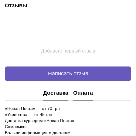
Отзывы
Добавьте первый отзыв
Написать отзыв
Доставка
Оплата
«Новая Почта»
—
от 70 грн
«Укрпочта» — от 45 грн
Доставка курьером «Новая Почта»
Самовывоз
Больше информации о доставке