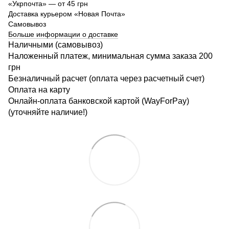
«Укрпочта» — от 45 грн
Доставка курьером «Новая Почта»
Самовывоз
Больше информации о доставке
Наличными (самовывоз)
Наложенный платеж, минимальная сумма заказа 200
грн
Безналичный расчет (оплата через расчетный счет)
Оплата на карту
Онлайн-оплата банковской картой (WayForPay)
(уточняйте наличие!)