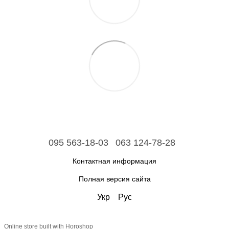
095 563-18-03
063 124-78-28
Контактная информация
Полная версия сайта
Укр
Рус
Online store built with Horoshop