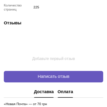
Количество
225
страниц
Отзывы
Добавьте первый отзыв
Написать отзыв
Доставка
Оплата
«Новая Почта»
—
от 70 грн