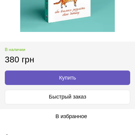
В наличии
380 грн
Купить
Быстрый заказ
В избранное