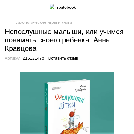
Психологические игры и книги
Непослушные малыши, или учимся
понимать своего ребенка. Анна
Кравцова
Артикул:
216121478
Оставить отзыв