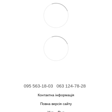
095 563-18-03
063 124-78-28
Контактна інформація
Повна версія сайту