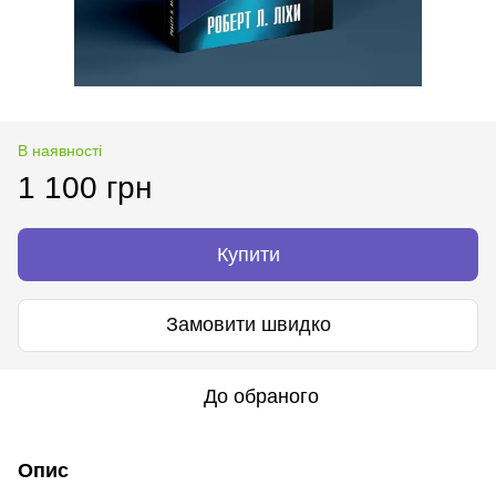
В наявності
1 100 грн
Купити
Замовити швидко
До обраного
Опис