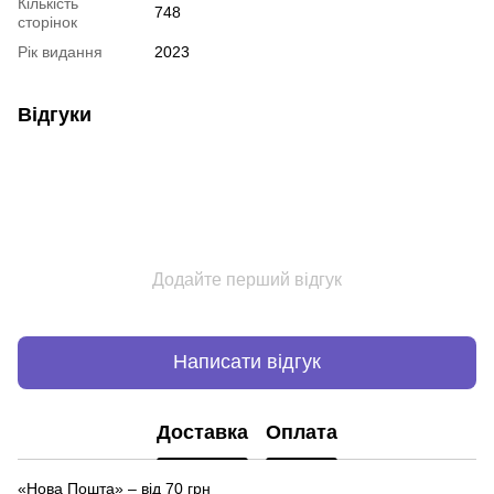
Кількість
748
сторінок
Рік видання
2023
Відгуки
Додайте перший відгук
Написати відгук
Доставка
Оплата
«Нова Пошта» – від 70 грн