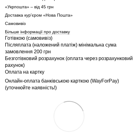
«Укрпошта» – від 45 грн
Доставка кур'єром «Нова Пошта»
Самовивіз
Більше інформації про доставку
Готівкою (самовивіз)
Післяплата (наложений платіж) мінімальна сума
замовлення 200 грн
Безготівковий розрахунок (оплата через розрахунковий
рахунок)
Оплата на картку
Онлайн-оплата банківською карткою (WayForPay)
(уточнюйте наявність!)