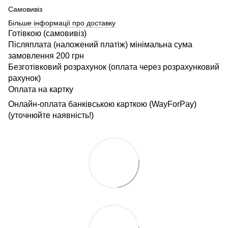
Самовивіз
Більше інформації про доставку
Готівкою (самовивіз)
Післяплата (наложений платіж) мінімальна сума
замовлення 200 грн
Безготівковий розрахунок (оплата через розрахунковий
рахунок)
Оплата на картку
Онлайн-оплата банківською карткою (WayForPay)
(уточнюйте наявність!)