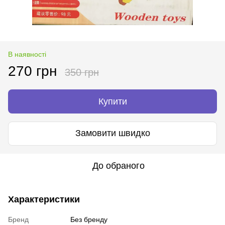
В наявності
270 грн
350 грн
Купити
Замовити швидко
До обраного
Характеристики
Бренд
Без бренду