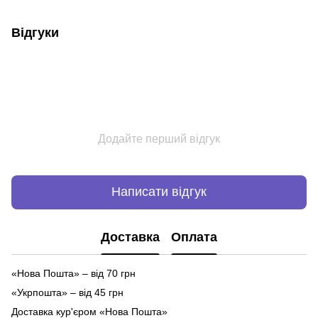
Відгуки
Додайте перший відгук
Написати відгук
Доставка
Оплата
«Нова Пошта» – від 70 грн
«Укрпошта» – від 45 грн
Доставка кур'єром «Нова Пошта»