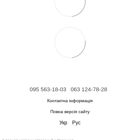
095 563-18-03
063 124-78-28
Контактна інформація
Повна версія сайту
Укр
Рус