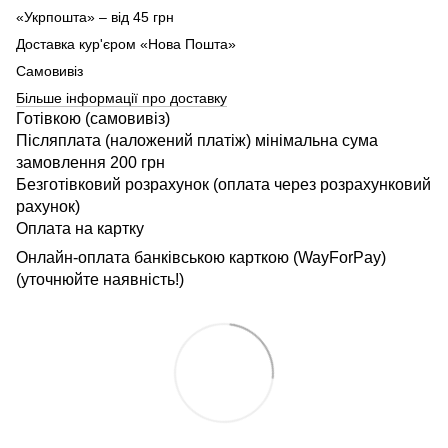
«Укрпошта» – від 45 грн
Доставка кур'єром «Нова Пошта»
Самовивіз
Більше інформації про доставку
Готівкою (самовивіз)
Післяплата (наложений платіж) мінімальна сума
замовлення 200 грн
Безготівковий розрахунок (оплата через розрахунковий
рахунок)
Оплата на картку
Онлайн-оплата банківською карткою (WayForPay)
(уточнюйте наявність!)