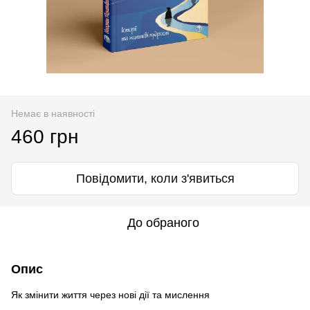
Немає в наявності
460 грн
Повідомити, коли з'явиться
До обраного
Опис
Як змінити життя через нові дії та мислення