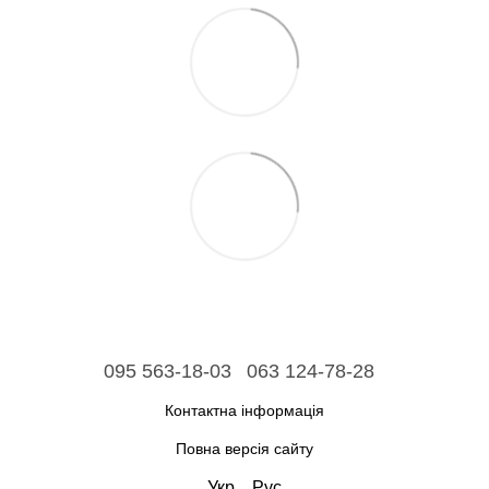
095 563-18-03
063 124-78-28
Контактна інформація
Повна версія сайту
Укр
Рус