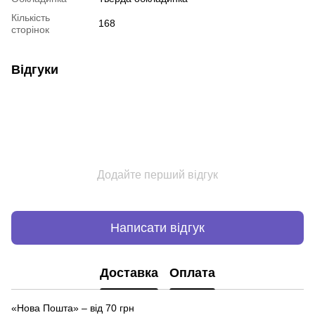
Кількість
168
сторінок
Відгуки
Додайте перший відгук
Написати відгук
Доставка
Оплата
«Нова Пошта» – від 70 грн