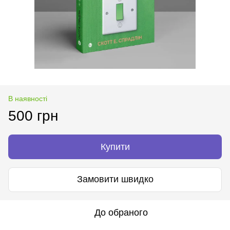
В наявності
500 грн
Купити
Замовити швидко
До обраного