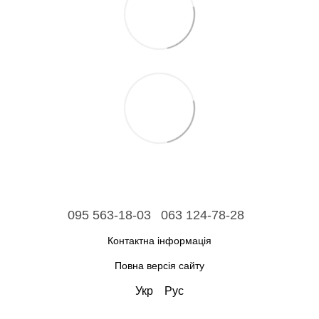
095 563-18-03
063 124-78-28
Контактна інформація
Повна версія сайту
Укр
Рус