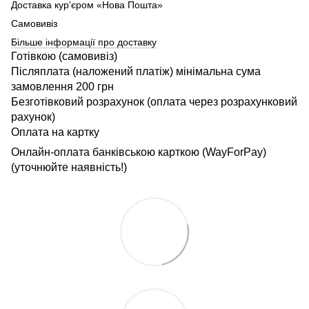
Доставка кур'єром «Нова Пошта»
Самовивіз
Більше інформації про доставку
Готівкою (самовивіз)
Післяплата (наложений платіж) мінімальна сума
замовлення 200 грн
Безготівковий розрахунок (оплата через розрахунковий
рахунок)
Оплата на картку
Онлайн-оплата банківською карткою (WayForPay)
(уточнюйте наявність!)