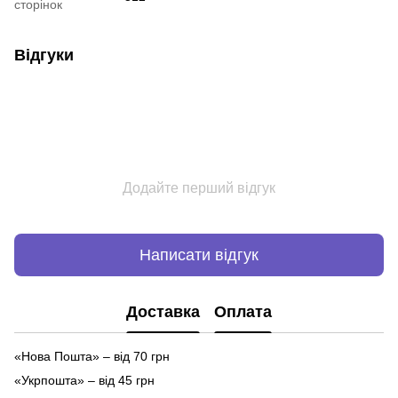
сторінок
Відгуки
Додайте перший відгук
Написати відгук
Доставка
Оплата
«Нова Пошта» – від 70 грн
«Укрпошта» – від 45 грн