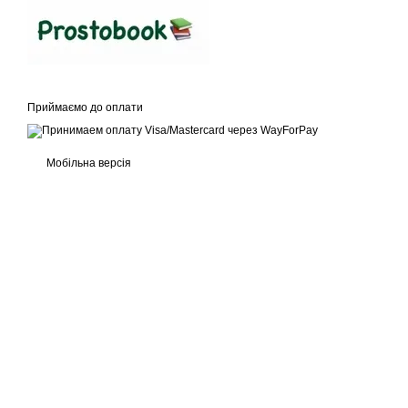
Приймаємо до оплати
Мобільна версія