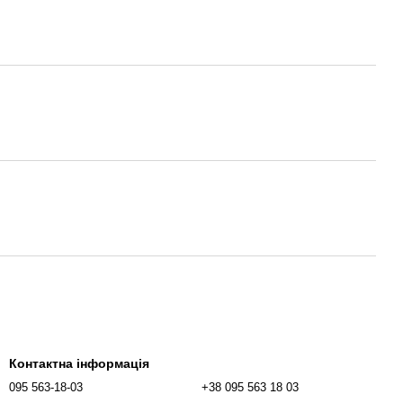
Контактна інформація
095 563-18-03
+38 095 563 18 03