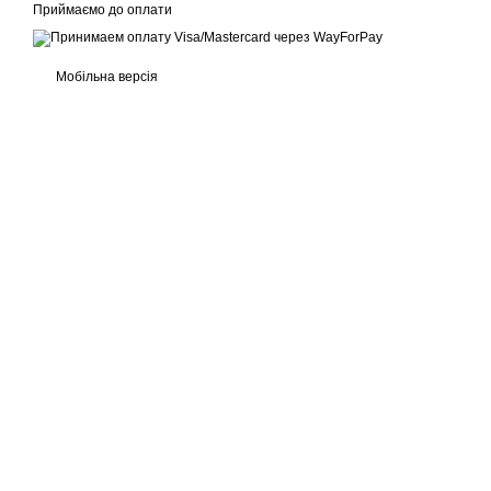
Приймаємо до оплати
Мобільна версія