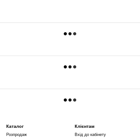
Каталог
Клієнтам
Розпродаж
Вхід до кабінету