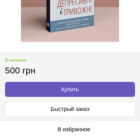
В наличии
500 грн
Купить
Быстрый заказ
В избранное