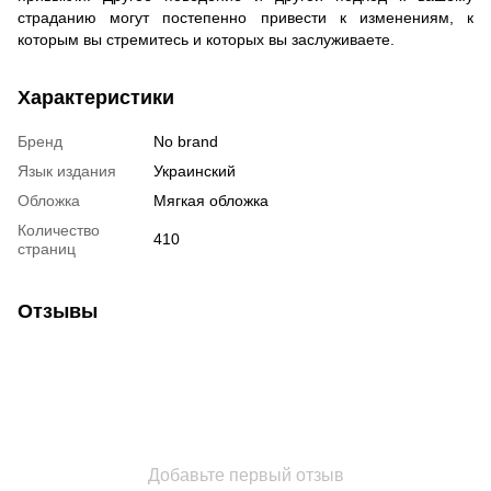
страданию могут постепенно привести к изменениям, к
которым вы стремитесь и которых вы заслуживаете.
Характеристики
Бренд
No brand
Язык издания
Украинский
Обложка
Мягкая обложка
Количество
410
страниц
Отзывы
Добавьте первый отзыв