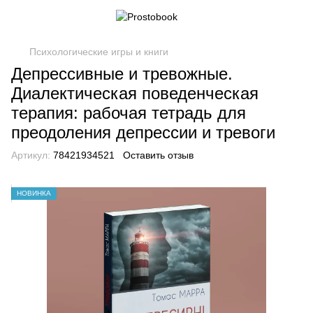
Психологические игры и книги
Депрессивные и тревожные.
Диалектическая поведенческая
терапия: рабочая тетрадь для
преодоления депрессии и тревоги
Артикул:
78421934521
Оставить отзыв
НОВИНКА