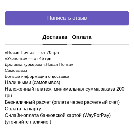
Написать отзыв
Доставка
Оплата
«Новая Почта»
—
от 70 грн
«Укрпочта» — от 45 грн
Доставка курьером «Новая Почта»
Самовывоз
Больше информации о доставке
Наличными (самовывоз)
Наложенный платеж, минимальная сумма заказа 200
грн
Безналичный расчет (оплата через расчетный счет)
Оплата на карту
Онлайн-оплата банковской картой (WayForPay)
(уточняйте наличие!)