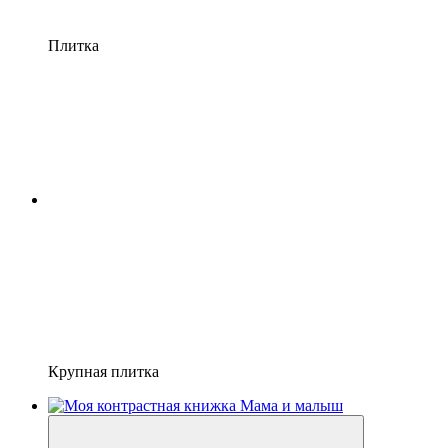
Плитка
Крупная плитка