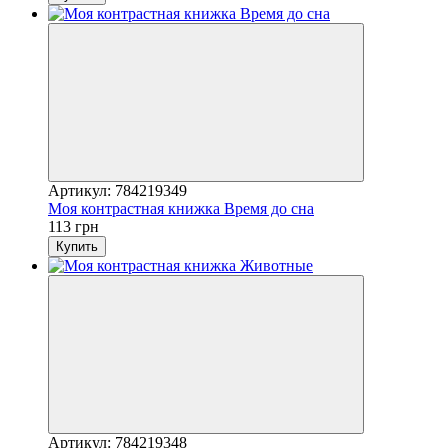
Артикул: 784219349
Моя контрастная книжка Время до сна
113 грн
Купить
Артикул: 784219348