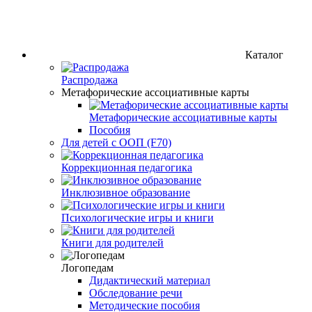
Каталог
Распродажа
Метафорические ассоциативные карты
Метафорические ассоциативные карты
Пособия
Для детей с ООП (F70)
Коррекционная педагогика
Инклюзивное образование
Психологические игры и книги
Книги для родителей
Логопедам
Дидактический материал
Обследование речи
Методические пособия