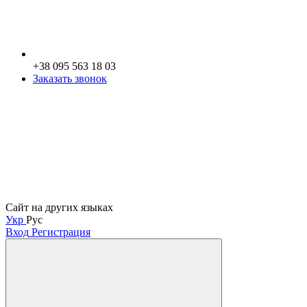
+38 095 563 18 03
Заказать звонок
Сайт на других языках
Укр
Рус
Вход
Регистрация