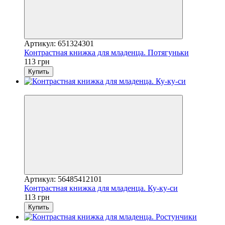
Артикул: 651324301
Контрастная книжка для младенца. Потягуньки
113 грн
Купить
Новинка
Артикул: 56485412101
Контрастная книжка для младенца. Ку-ку-си
113 грн
Купить