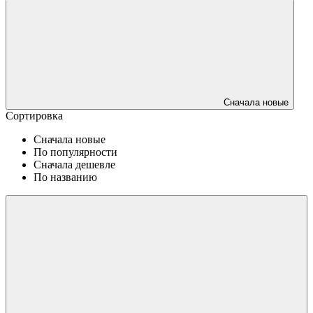
Сначала новые
Сортировка
Сначала новые
По популярности
Сначала дешевле
По названию