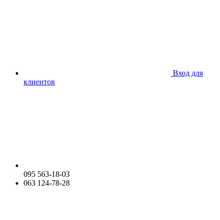
Вход для
клиентов
095 563-18-03
063 124-78-28