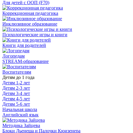
Для детей с ООП (F70)
Коррекционная педагогика
Инклюзивное образование
Психологические игры и книги
Книги для родителей
Логопедам
STREAM-образование
Воспитателям
Детям до 1 года
Детям 1-2 лет
Детям 2-3 лет
Детям 3-4 лет
Детям 4-5 лет
Детям 5-6 лет
Начальная школа
Английский язык
Методика Зайцева
Блоки Дьенеша и Палочки Кюизенера