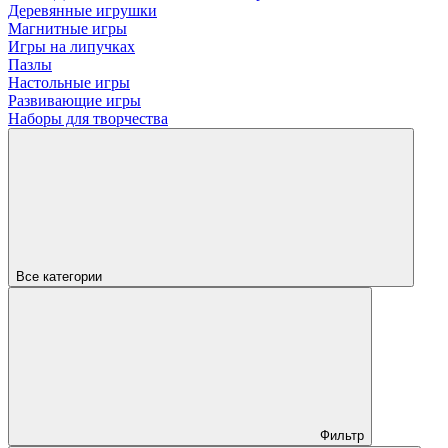
Деревянные игрушки
Магнитные игры
Игры на липучках
Пазлы
Настольные игры
Развивающие игры
Наборы для творчества
Все категории
Фильтр