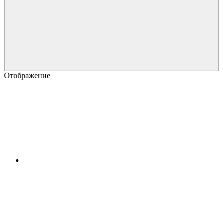
Отображение