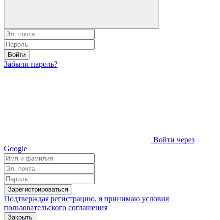
Войти
Забыли пароль?
Войти через
Google
Зарегистрироваться
Подтверждая регистрацию, я принимаю условия
пользовательского соглашения
Закрыть