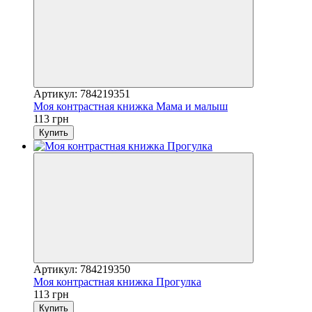
Артикул: 784219351
Моя контрастная книжка Мама и малыш
113 грн
Купить
Артикул: 784219350
Моя контрастная книжка Прогулка
113 грн
Купить