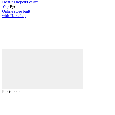
Полная версия сайта
Укр
Рус
Online store built
with Horoshop
Prostobook