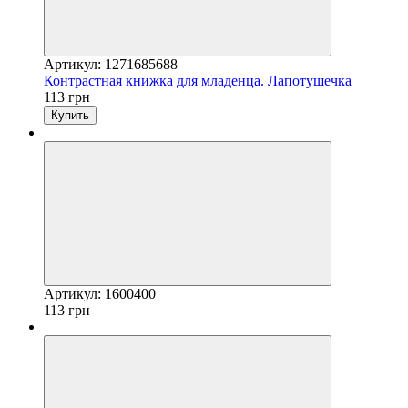
Артикул: 1271685688
Контрастная книжка для младенца. Лапотушечка
113 грн
Купить
Артикул: 1600400
113 грн