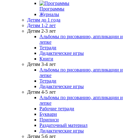
Программы
Журналы
Детям до 1 года
Детям 1-2 лет
Детям 2-3 лет
Альбомы по рисованию, аппликации и
лепке
Тетради
Дидактические игры
Книги
Детям 3-4 лет
Альбомы по рисованию, аппликации и
лепке
Тетради
Дидактические игры
Детям 4-5 лет
Альбомы по рисованию, аппликации и
лепке
Рабочие тетради
Буквари
Приписи
Раздаточный материал
Дидактические игры
Детям 5-6 лет