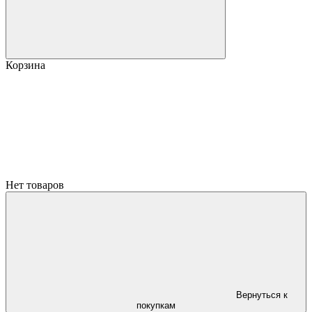
Корзина
Нет товаров
Вернуться к
покупкам