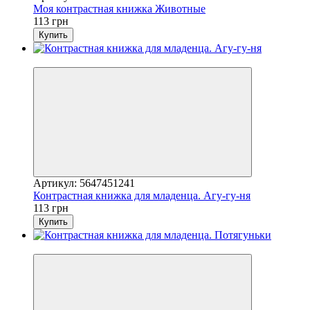
Моя контрастная книжка Животные
113 грн
Купить
Новинка
Артикул: 5647451241
Контрастная книжка для младенца. Агу-гу-ня
113 грн
Купить
Новинка