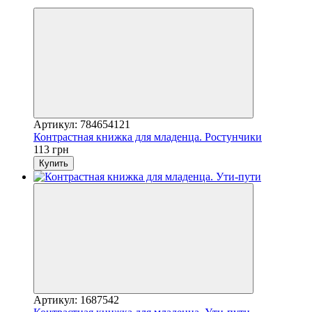
Новинка
Артикул: 784654121
Контрастная книжка для младенца. Ростунчики
113 грн
Купить
Артикул: 1687542