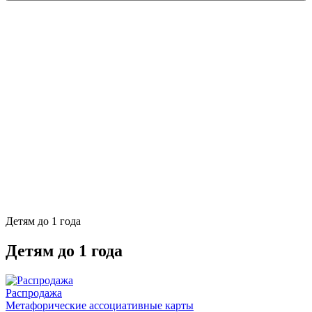
Детям до 1 года
Детям до 1 года
Распродажа
Метафорические ассоциативные карты