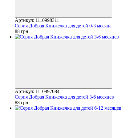
Артикул: 1110998311
Серия Добрая Книжечка для детей 0-3 месяца
88 грн
Артикул: 1110997084
Серия Добрая Книжечка для детей 3-6 месяцев
88 грн