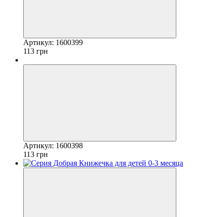
Артикул: 1600399
113 грн
Артикул: 1600398
113 грн