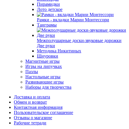
Пирамидки
Лото детское
Рамки - вкладки Марии Монтессори
Танграмы
Межполушарные доски-звуковые дорожки
Две руки
Методика Никитиных
Шнуровки
Магнитные игры
Игры на липучках
Пазлы
Настольные игры
Развивающие игры
Наборы для творчества
Доставка и оплата
Обмен и возврат
Контактная информация
Пользовательское соглашение
Отзывы о магазине
Рабочие тетради