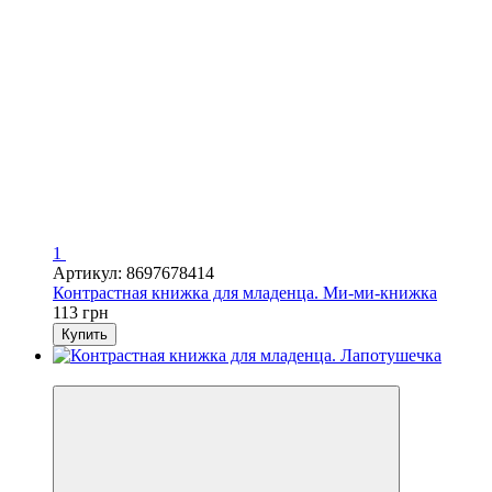
1
Артикул: 8697678414
Контрастная книжка для младенца. Ми-ми-книжка
113 грн
Купить
Новинка