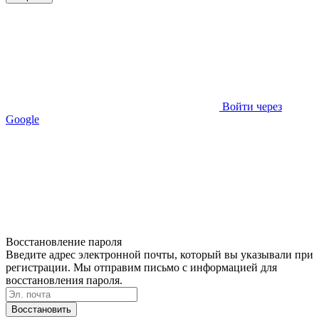
Войти через
Google
Восстановление пароля
Введите адрес электронной почты, который вы указывали при
регистрации. Мы отправим письмо с информацией для
восстановления пароля.
Восстановить