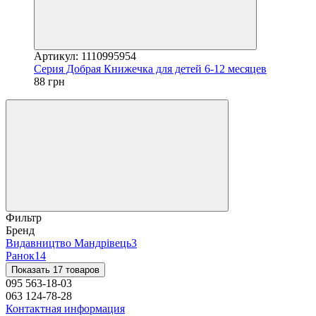
Артикул: 1110995954
Серия Добрая Книжечка для детей 6-12 месяцев
88 грн
Фильтр
Бренд
Видавництво Мандрівець
3
Ранок
14
Показать 17 товаров
095 563-18-03
063 124-78-28
Контактная информация