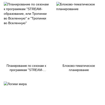
Планирование по сезонам к
Блоково-тематическое
программам "STREAM-
планирование
образование, или Тропинки во
Вселенную" и "Тропинки во
Вселенную"