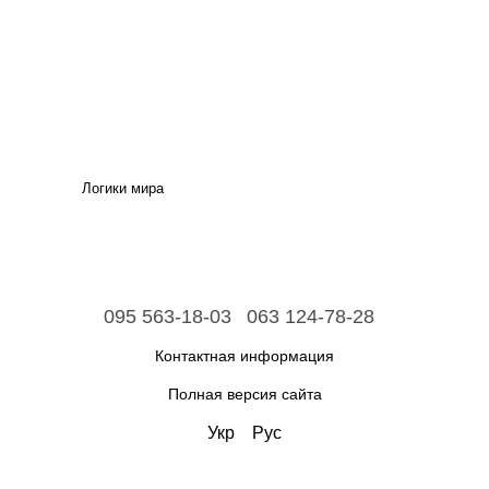
Логики мира
095 563-18-03
063 124-78-28
Контактная информация
Полная версия сайта
Укр
Рус