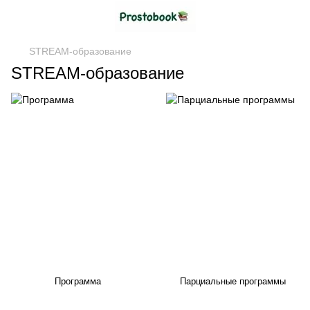
STREAM-образование
STREAM-образование
Программа
Парциальные программы