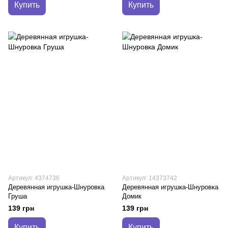
Купить
Купить
Артикул: 4374736
Артикул: 14373742
Деревянная игрушка-Шнуровка
Деревянная игрушка-Шнуровка
Груша
Домик
139 грн
139 грн
Купить
Купить