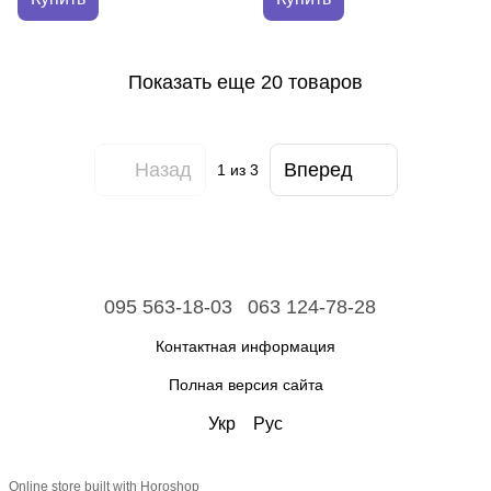
Показать еще 20 товаров
Назад
Вперед
1
из 3
095 563-18-03
063 124-78-28
Контактная информация
Полная версия сайта
Укр
Рус
Online store built with Horoshop