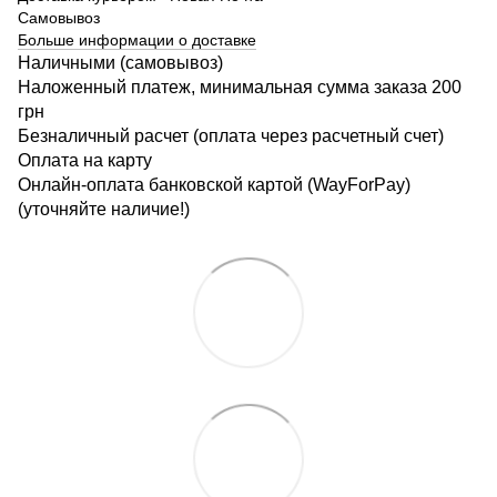
Самовывоз
Больше информации о доставке
Наличными (самовывоз)
Наложенный платеж, минимальная сумма заказа 200
грн
Безналичный расчет (оплата через расчетный счет)
Оплата на карту
Онлайн-оплата банковской картой (WayForPay)
(уточняйте наличие!)