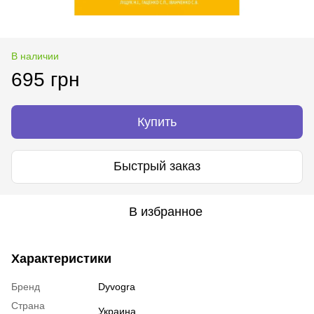
В наличии
695 грн
Купить
Быстрый заказ
В избранное
Характеристики
Бренд
Dyvogra
Страна
Украина