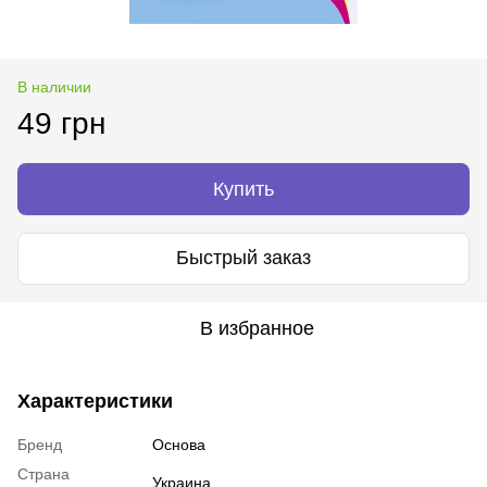
В наличии
49 грн
Купить
Быстрый заказ
В избранное
Характеристики
Бренд
Основа
Страна
Украина