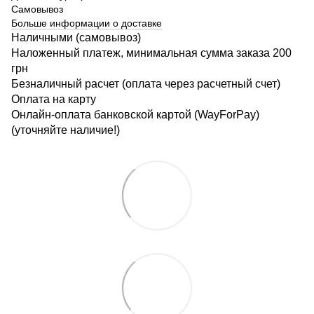
Самовывоз
Больше информации о доставке
Наличными (самовывоз)
Наложенный платеж, минимальная сумма заказа 200
грн
Безналичный расчет (оплата через расчетный счет)
Оплата на карту
Онлайн-оплата банковской картой (WayForPay)
(уточняйте наличие!)