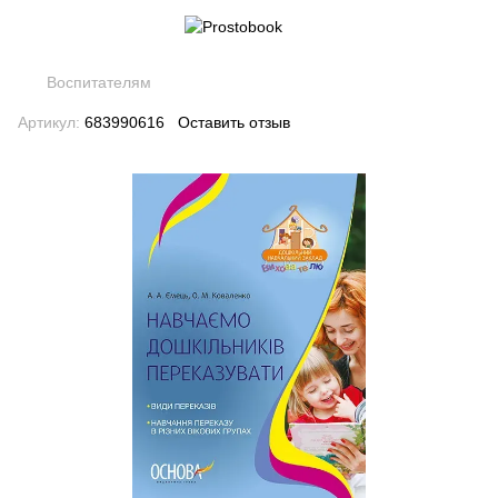
Воспитателям
Артикул:
683990616
Оставить отзыв