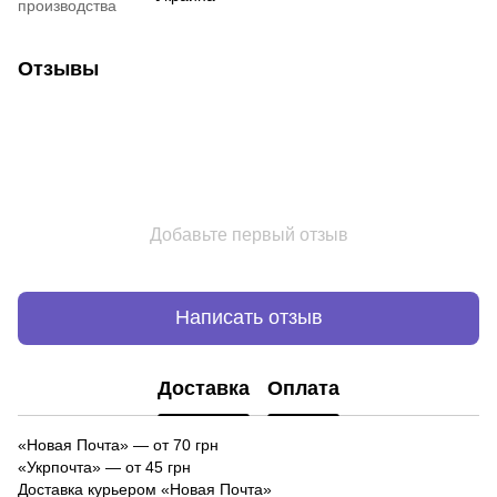
производства
Отзывы
Добавьте первый отзыв
Написать отзыв
Доставка
Оплата
«Новая Почта»
—
от 70 грн
«Укрпочта» — от 45 грн
Доставка курьером «Новая Почта»