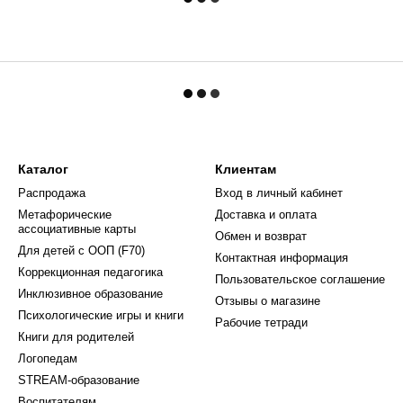
Каталог
Клиентам
Распродажа
Вход в личный кабинет
Метафорические
Доставка и оплата
ассоциативные карты
Обмен и возврат
Для детей с ООП (F70)
Контактная информация
Коррекционная педагогика
Пользовательское соглашение
Инклюзивное образование
Отзывы о магазине
Психологические игры и книги
Рабочие тетради
Книги для родителей
Логопедам
STREAM-образование
Воспитателям