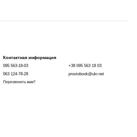
Контактная информация
095 563-18-03
+38 095 563 18 03
063 124-78-28
prostobook@ukr.net
Перезвонить вам?