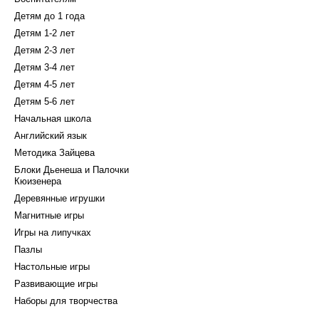
Детям до 1 года
Детям 1-2 лет
Детям 2-3 лет
Детям 3-4 лет
Детям 4-5 лет
Детям 5-6 лет
Начальная школа
Английский язык
Методика Зайцева
Блоки Дьенеша и Палочки
Кюизенера
Деревянные игрушки
Магнитные игры
Игры на липучках
Пазлы
Настольные игры
Развивающие игры
Наборы для творчества