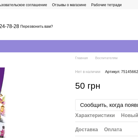
ьзовательское соглашение
Отзывы о магазине
Рабочие тетради
24-78-28
Перезвонить вам?
Главная
Воспитателям
Нет в наличии
Артикул: 7514566
50 грн
Сообщить, когда появ
Характеристики
Новый
Доставка
Оплата