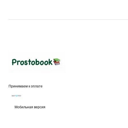
Принимаем к оплате
Мобильная версия