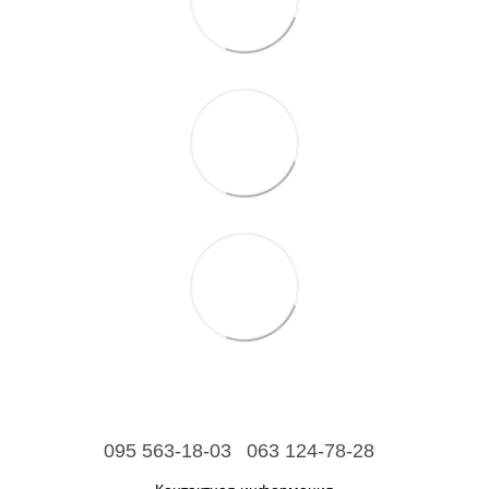
095 563-18-03
063 124-78-28