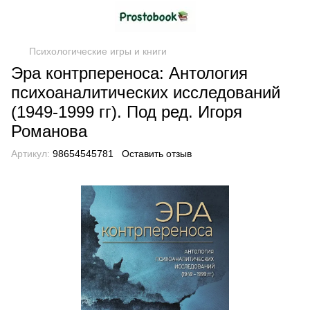
Психологические игры и книги
Эра контрпереноса: Антология
психоаналитических исследований
(1949-1999 гг). Под ред. Игоря
Романова
Артикул:
98654545781
Оставить отзыв