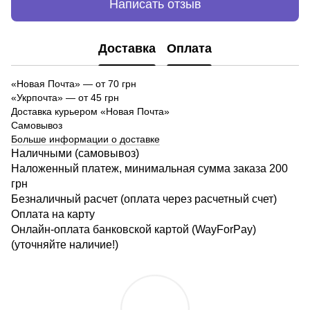
Написать отзыв
Доставка
Оплата
«Новая Почта»
—
от 70 грн
«Укрпочта» — от 45 грн
Доставка курьером «Новая Почта»
Самовывоз
Больше информации о доставке
Наличными (самовывоз)
Наложенный платеж, минимальная сумма заказа 200
грн
Безналичный расчет (оплата через расчетный счет)
Оплата на карту
Онлайн-оплата банковской картой (WayForPay)
(уточняйте наличие!)