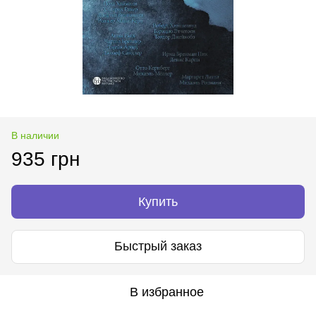
В наличии
935 грн
Купить
Быстрый заказ
В избранное