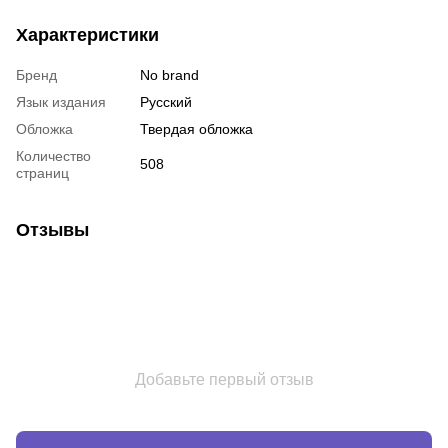
Характеристики
Бренд
No brand
Язык издания
Русский
Обложка
Твердая обложка
Количество
508
страниц
Отзывы
Добавьте первый отзыв