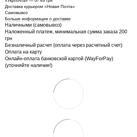
«Укрпочта» — от 45 грн
Доставка курьером «Новая Почта»
Самовывоз
Больше информации о доставке
Наличными (самовывоз)
Наложенный платеж, минимальная сумма заказа 200
грн
Безналичный расчет (оплата через расчетный счет)
Оплата на карту
Онлайн-оплата банковской картой (WayForPay)
(уточняйте наличие!)