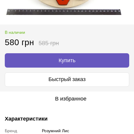
В наличии
580 грн
585 грн
Купить
Быстрый заказ
В избранное
Характеристики
Бренд
Розумний Лис