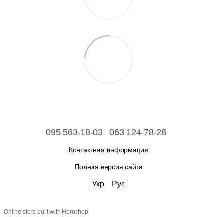
095 563-18-03
063 124-78-28
Контактная информация
Полная версия сайта
Укр
Рус
Online store built with Horoshop