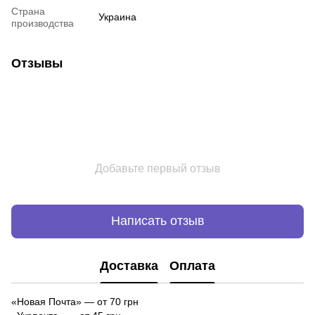
Страна
Украина
производства
Отзывы
Добавьте первый отзыв
Написать отзыв
Доставка
Оплата
«Новая Почта»
—
от 70 грн