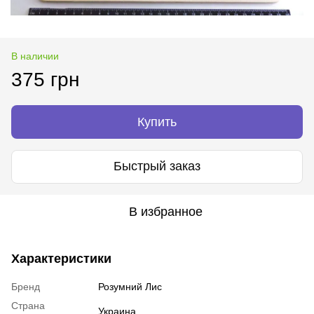
В наличии
375 грн
Купить
Быстрый заказ
В избранное
Характеристики
Бренд
Розумний Лис
Страна
Украина