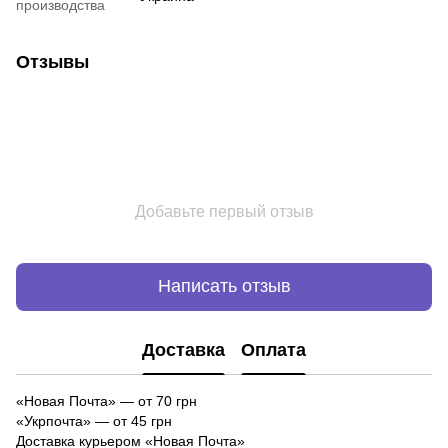
производства
Отзывы
Добавьте первый отзыв
Написать отзыв
Доставка
Оплата
«Новая Почта»
—
от 70 грн
«Укрпочта» — от 45 грн
Доставка курьером «Новая Почта»