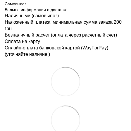
Самовывоз
Больше информации о доставке
Наличными (самовывоз)
Наложенный платеж, минимальная сумма заказа 200
грн
Безналичный расчет (оплата через расчетный счет)
Оплата на карту
Онлайн-оплата банковской картой (WayForPay)
(уточняйте наличие!)