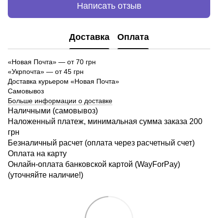
Написать отзыв
Доставка
Оплата
«Новая Почта»
—
от 70 грн
«Укрпочта» — от 45 грн
Доставка курьером «Новая Почта»
Самовывоз
Больше информации о доставке
Наличными (самовывоз)
Наложенный платеж, минимальная сумма заказа 200
грн
Безналичный расчет (оплата через расчетный счет)
Оплата на карту
Онлайн-оплата банковской картой (WayForPay)
(уточняйте наличие!)