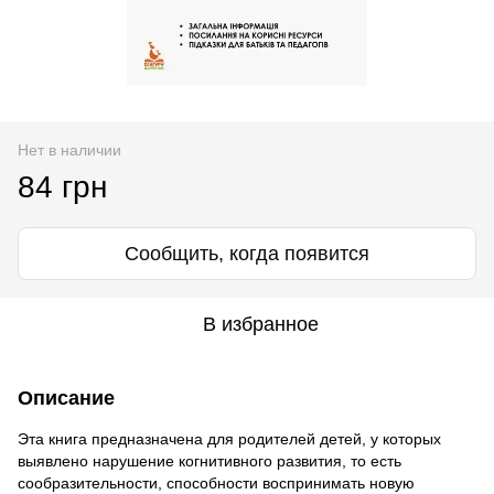
Нет в наличии
84 грн
Сообщить, когда появится
В избранное
Описание
Эта книга предназначена для родителей детей, у которых
выявлено нарушение когнитивного развития, то есть
сообразительности, способности воспринимать новую