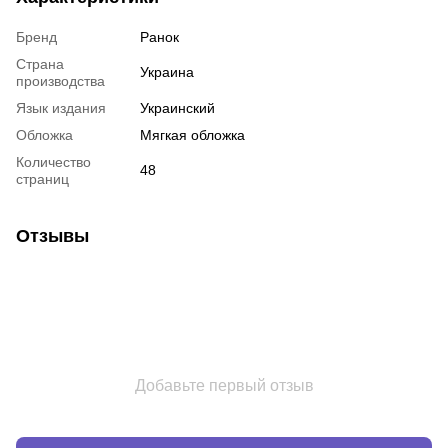
Бренд
Ранок
Страна
Украина
производства
Язык издания
Украинский
Обложка
Мягкая обложка
Количество
48
страниц
Отзывы
Добавьте первый отзыв