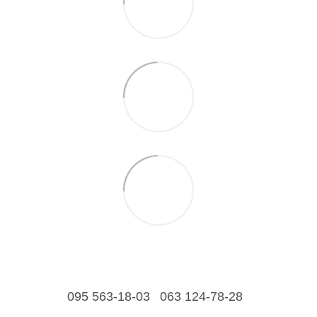
095 563-18-03
063 124-78-28