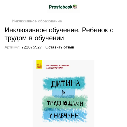
Инклюзивное образование
Инклюзивное обучение. Ребенок с
трудом в обучении
Артикул:
722075527
Оставить отзыв