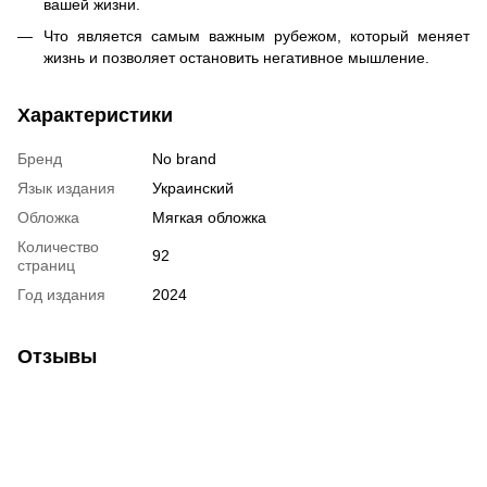
вашей жизни.
Что является самым важным рубежом, который меняет
жизнь и позволяет остановить негативное мышление.
Характеристики
Бренд
No brand
Язык издания
Украинский
Обложка
Мягкая обложка
Количество
92
страниц
Год издания
2024
Отзывы