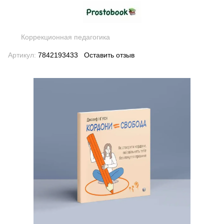
Коррекционная педагогика
Артикул:
7842193433
Оставить отзыв