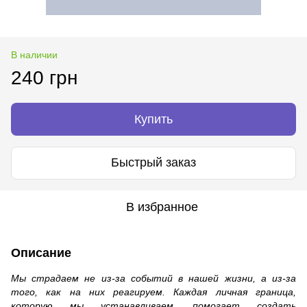
В наличии
240 грн
Купить
Быстрый заказ
В избранное
Описание
Мы страдаем не из-за событий в нашей жизни, а из-за
того, как на них реагируем. Каждая личная граница,
которую мы устанавливаем, помогает создать