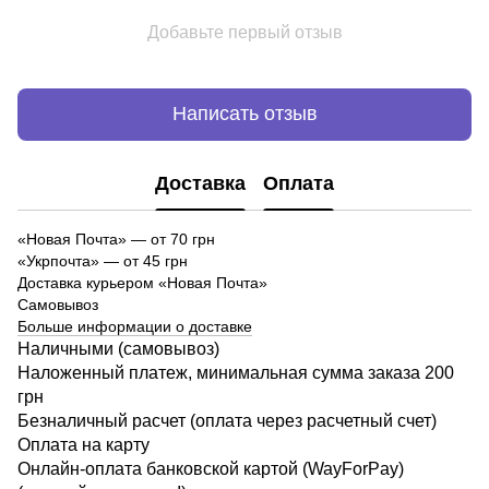
Добавьте первый отзыв
Написать отзыв
Доставка
Оплата
«Новая Почта»
—
от 70 грн
«Укрпочта» — от 45 грн
Доставка курьером «Новая Почта»
Самовывоз
Больше информации о доставке
Наличными (самовывоз)
Наложенный платеж, минимальная сумма заказа 200
грн
Безналичный расчет (оплата через расчетный счет)
Оплата на карту
Онлайн-оплата банковской картой (WayForPay)