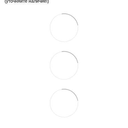
(уточняйте наличие!)